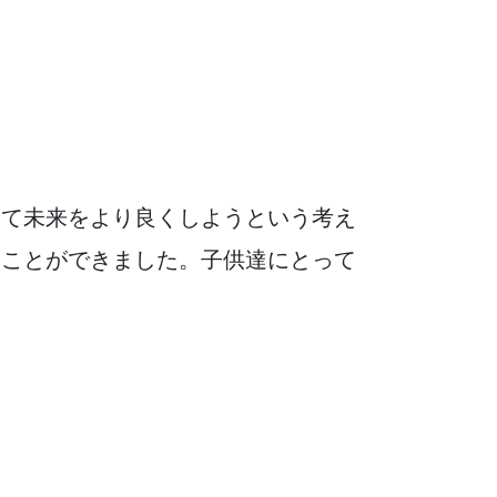
して未来をより良くしようという考え
ることができました。子供達にとって