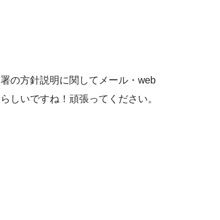
署の方針説明に関してメール・web
晴らしいですね！頑張ってください。