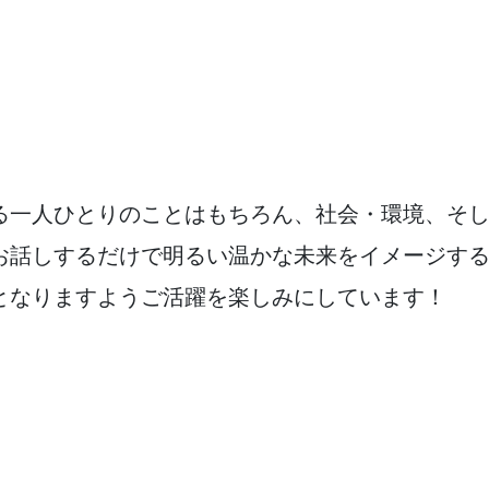
る一人ひとりのことはもちろん、社会・環境、そ
お話しするだけで明るい温かな未来をイメージす
となりますようご活躍を楽しみにしています！