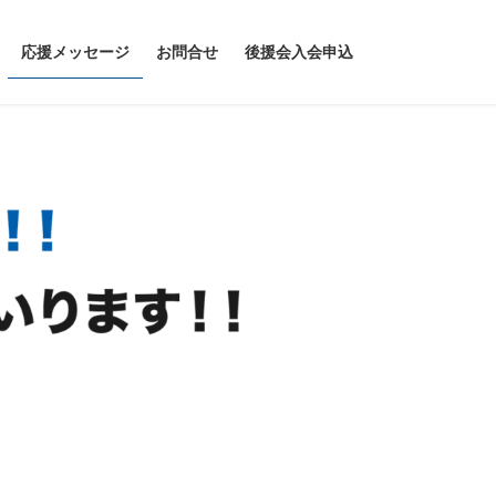
応援メッセージ
お問合せ
後援会入会申込