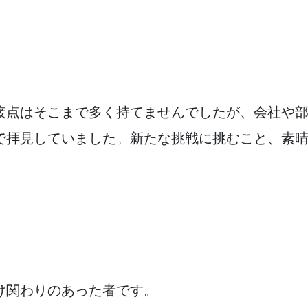
接点はそこまで多く持てませんでしたが、会社や部
で拝見していました。新たな挑戦に挑むこと、素
け関わりのあった者です。