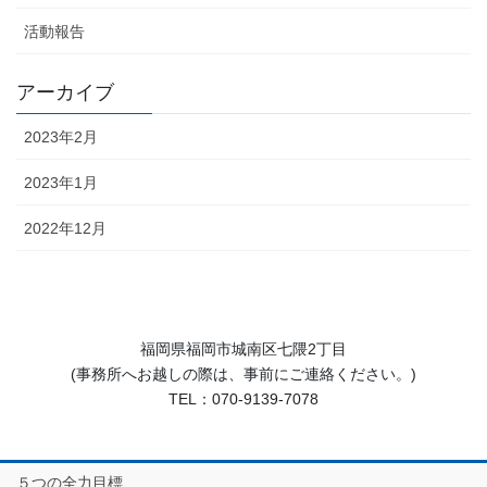
活動報告
アーカイブ
2023年2月
2023年1月
2022年12月
福岡県福岡市城南区七隈2丁目
(事務所へお越しの際は、事前にご連絡ください。)
TEL：070-9139-7078
５つの全力目標