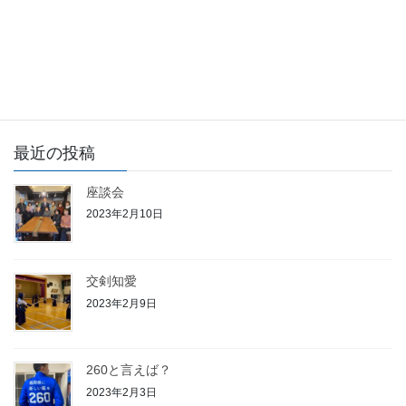
Uncategorized
次の記事
親友 遠方より来る
2023年1月12日
最近の投稿
座談会
2023年2月10日
交剣知愛
2023年2月9日
260と言えば？
2023年2月3日