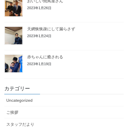
おいしい焼鳥屋さん
2023年1月26日
天網恢恢疎にして漏らさず
2023年1月24日
赤ちゃんに癒される
2023年1月19日
カテゴリー
Uncategorized
ご挨拶
スタッフだより