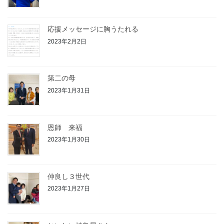
応援メッセージに胸うたれる
2023年2月2日
第二の母
2023年1月31日
恩師 来福
2023年1月30日
仲良し３世代
2023年1月27日