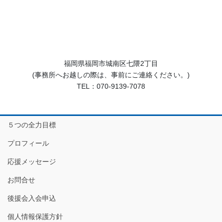
福岡県福岡市城南区七隈2丁目
(事務所へお越しの際は、事前にご連絡ください。)
TEL：070-9139-7078
５つの全力目標
プロフィール
応援メッセージ
お問合せ
後援会入会申込
個人情報保護方針