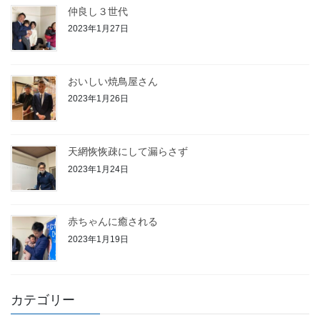
仲良し３世代
2023年1月27日
おいしい焼鳥屋さん
2023年1月26日
天網恢恢疎にして漏らさず
2023年1月24日
赤ちゃんに癒される
2023年1月19日
カテゴリー