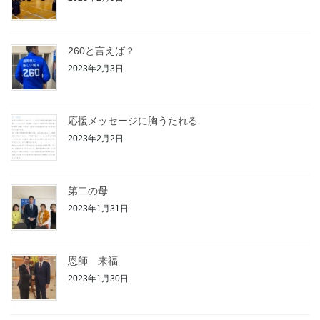
260と言えば？
2023年2月3日
応援メッセージに胸うたれる
2023年2月2日
第二の母
2023年1月31日
恩師 来福
2023年1月30日