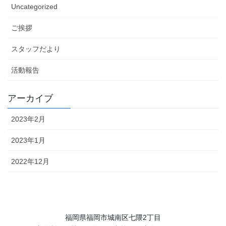
Uncategorized
ご挨拶
スタッフだより
活動報告
アーカイブ
2023年2月
2023年1月
2022年12月
福岡県福岡市城南区七隈2丁目