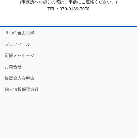
(事務所へお越しの際は、事前にご連絡ください。)
TEL：070-9139-7078
５つの全力目標
プロフィール
応援メッセージ
お問合せ
後援会入会申込
個人情報保護方針