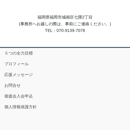
福岡県福岡市城南区七隈2丁目
(事務所へお越しの際は、事前にご連絡ください。)
TEL：070-9139-7078
５つの全力目標
プロフィール
応援メッセージ
お問合せ
後援会入会申込
個人情報保護方針